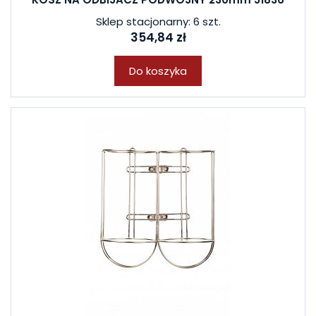
Sklep stacjonarny: 6 szt.
354,84 zł
Do koszyka