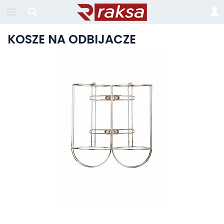
KOSZE NA ODBIJACZE