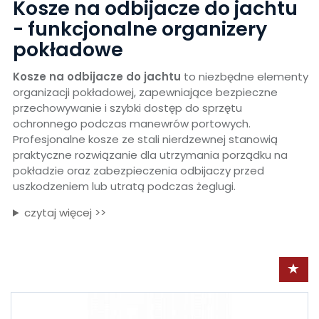
Kosze na odbijacze do jachtu
- funkcjonalne organizery
pokładowe
Kosze na odbijacze do jachtu
to niezbędne elementy
organizacji pokładowej, zapewniające bezpieczne
przechowywanie i szybki dostęp do sprzętu
ochronnego podczas manewrów portowych.
Profesjonalne kosze ze stali nierdzewnej stanowią
praktyczne rozwiązanie dla utrzymania porządku na
pokładzie oraz zabezpieczenia odbijaczy przed
uszkodzeniem lub utratą podczas żeglugi.
czytaj więcej >>