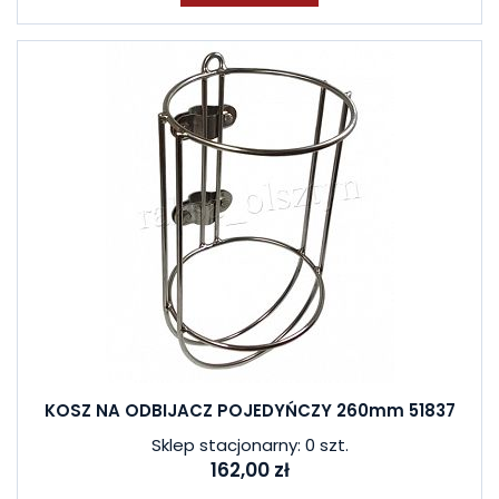
KOSZ NA ODBIJACZ POJEDYŃCZY 260mm 51837
Sklep stacjonarny: 0 szt.
162,00 zł