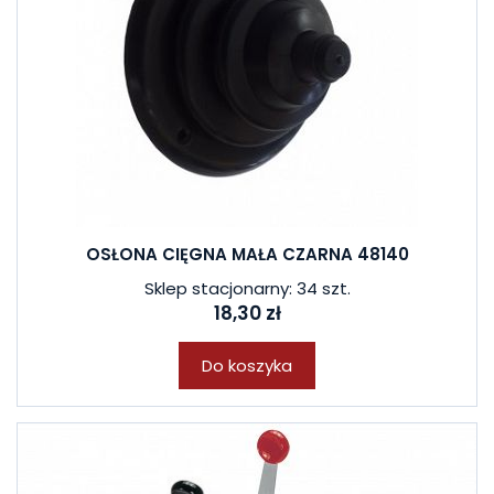
OSŁONA CIĘGNA MAŁA CZARNA 48140
Sklep stacjonarny: 34 szt.
18,30 zł
Do koszyka