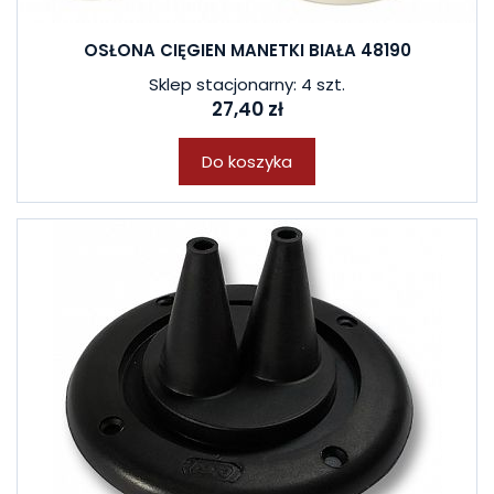
OSŁONA CIĘGIEN MANETKI BIAŁA 48190
Sklep stacjonarny: 4 szt.
27,40 zł
Do koszyka