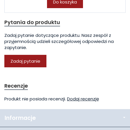
Do koszyka
Pytania do produktu
Zadaj pytanie dotyczące produktu. Nasz zespół z
przyjemnością udzieli szczegółowej odpowiedzi na
zapytanie.
Zadaj pytanie
Recenzje
Produkt nie posiada recenzji.
Dodaj recenzję
Informacje