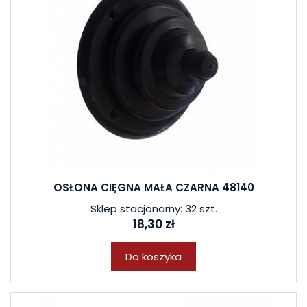
OSŁONA CIĘGNA MAŁA CZARNA 48140
Sklep stacjonarny: 32 szt.
18,30 zł
Do koszyka