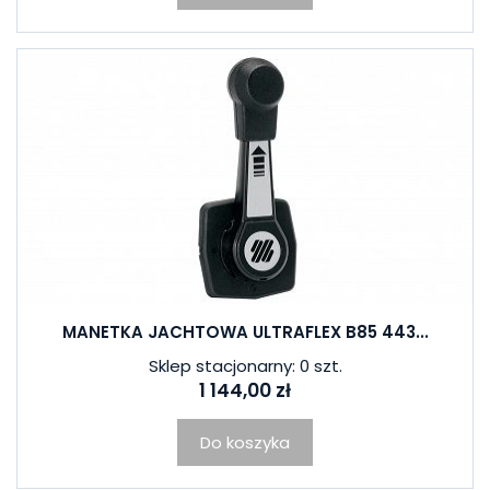
MANETKA JACHTOWA ULTRAFLEX B85 443...
Sklep stacjonarny: 0 szt.
1 144,00 zł
Do koszyka