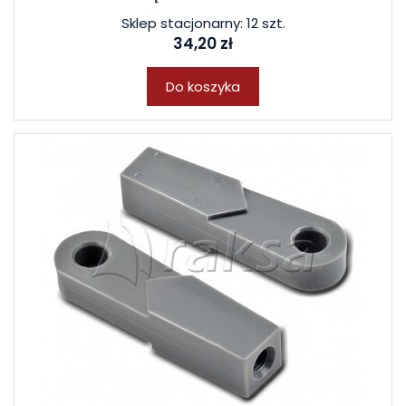
Sklep stacjonarny: 12 szt.
34,20 zł
Do koszyka