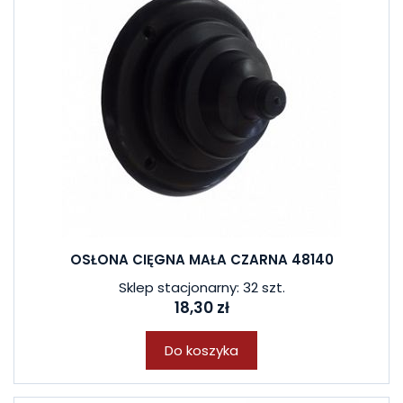
OSŁONA CIĘGNA MAŁA CZARNA 48140
Sklep stacjonarny: 32 szt.
18,30 zł
Do koszyka