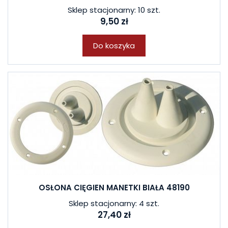
Sklep stacjonarny: 10 szt.
9,50 zł
Do koszyka
OSŁONA CIĘGIEN MANETKI BIAŁA 48190
Sklep stacjonarny: 4 szt.
27,40 zł