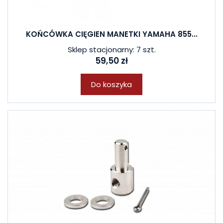
KOŃCÓWKA CIĘGIEN MANETKI YAMAHA 855...
Sklep stacjonarny: 7 szt.
59,50 zł
Do koszyka