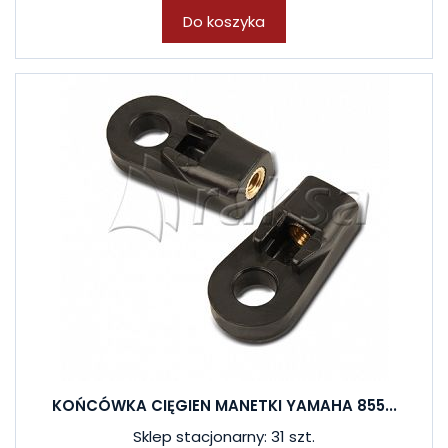
Do koszyka
KOŃCÓWKA CIĘGIEN MANETKI YAMAHA 855...
Sklep stacjonarny: 31 szt.