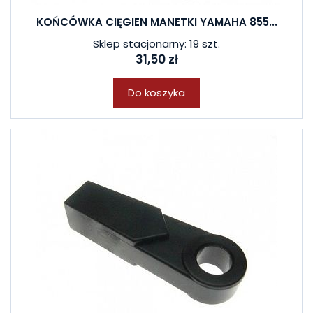
KOŃCÓWKA CIĘGIEN MANETKI YAMAHA 855...
Sklep stacjonarny: 19 szt.
31,50 zł
Do koszyka