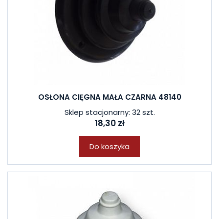
OSŁONA CIĘGNA MAŁA CZARNA 48140
Sklep stacjonarny: 32 szt.
18,30 zł
Do koszyka