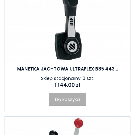
MANETKA JACHTOWA ULTRAFLEX B85 443...
Sklep stacjonarny: 0 szt.
1 144,00 zł
Do koszyka