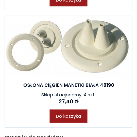
OSŁONA CIĘGIEN MANETKI BIAŁA 48190
Sklep stacjonarny: 4 szt.
27,40 zł
Do koszyka