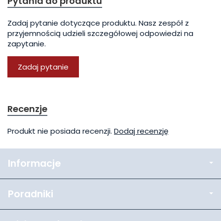
Pytania do produktu
Zadaj pytanie dotyczące produktu. Nasz zespół z
przyjemnością udzieli szczegółowej odpowiedzi na
zapytanie.
Zadaj pytanie
Recenzje
Produkt nie posiada recenzji.
Dodaj recenzję
Informacje
Poradniki