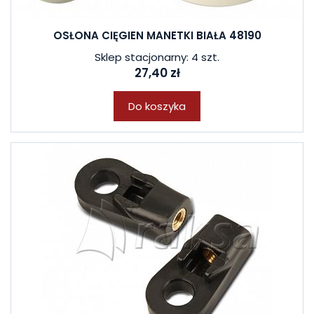
OSŁONA CIĘGIEN MANETKI BIAŁA 48190
Sklep stacjonarny: 4 szt.
27,40 zł
Do koszyka