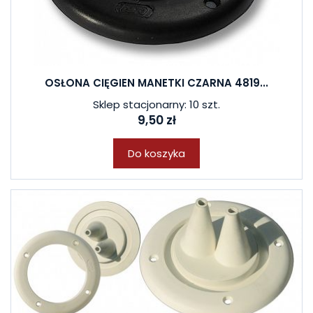
OSŁONA CIĘGIEN MANETKI CZARNA 4819...
Sklep stacjonarny: 10 szt.
9,50 zł
Do koszyka