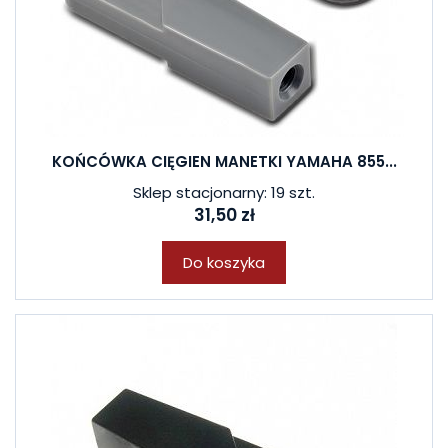
KOŃCÓWKA CIĘGIEN MANETKI YAMAHA 855...
Sklep stacjonarny: 19 szt.
31,50 zł
Do koszyka