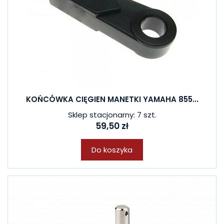
KOŃCÓWKA CIĘGIEN MANETKI YAMAHA 855...
Sklep stacjonarny: 7 szt.
59,50 zł
Do koszyka