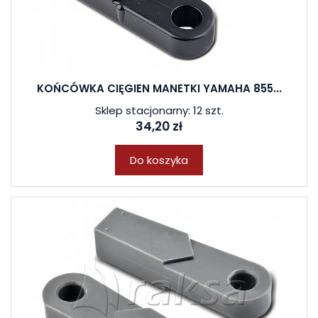
KOŃCÓWKA CIĘGIEN MANETKI YAMAHA 855...
Sklep stacjonarny: 12 szt.
34,20 zł
Do koszyka