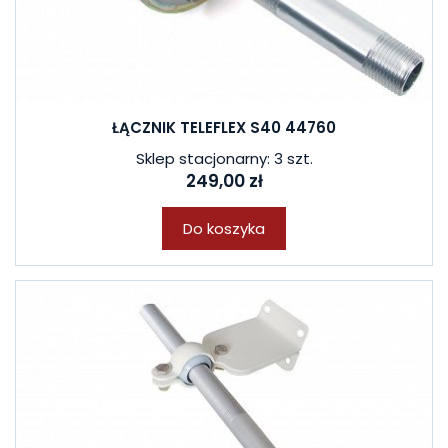
ŁĄCZNIK TELEFLEX S40 44760
Sklep stacjonarny: 3 szt.
249,00 zł
Do koszyka