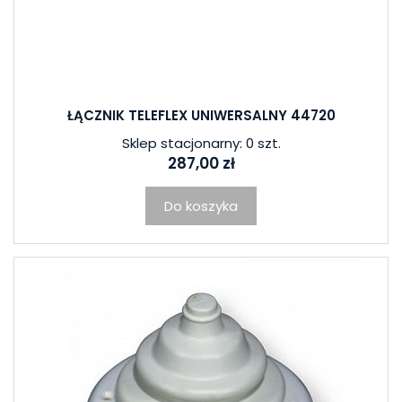
ŁĄCZNIK TELEFLEX UNIWERSALNY 44720
Sklep stacjonarny: 0 szt.
287,00 zł
Do koszyka