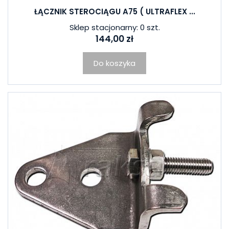
ŁĄCZNIK STEROCIĄGU A75 ( ULTRAFLEX ...
Sklep stacjonarny: 0 szt.
144,00 zł
Do koszyka