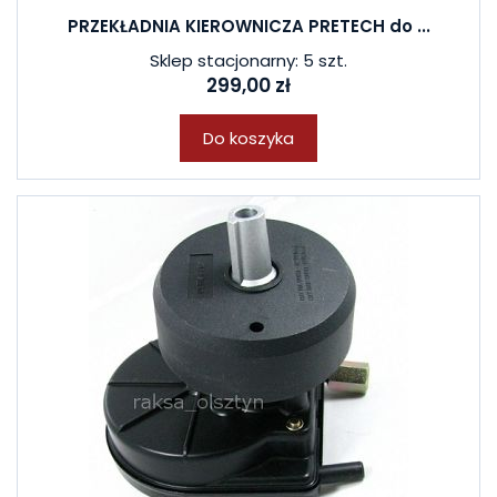
PRZEKŁADNIA KIEROWNICZA PRETECH do ...
Sklep stacjonarny: 5 szt.
299,00 zł
Do koszyka