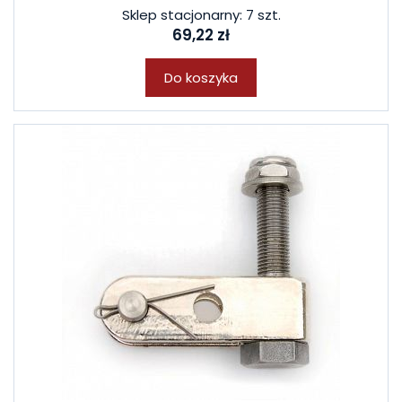
Sklep stacjonarny: 7 szt.
69,22 zł
Do koszyka