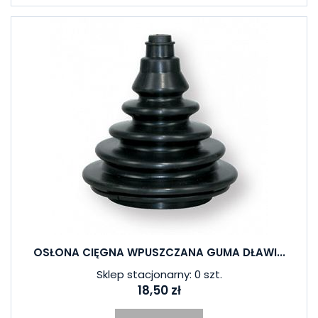
OSŁONA CIĘGNA WPUSZCZANA GUMA DŁAWI...
Sklep stacjonarny: 0 szt.
18,50 zł