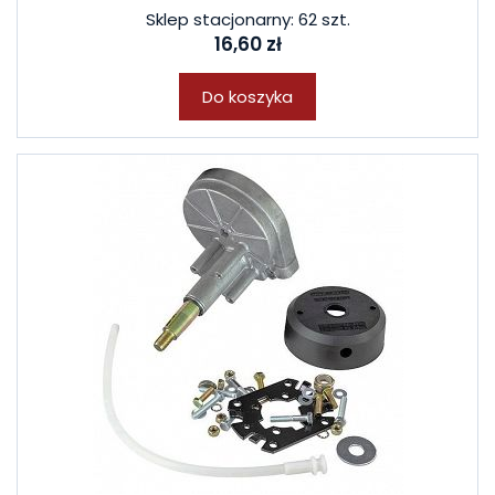
Sklep stacjonarny: 62 szt.
16,60 zł
Do koszyka