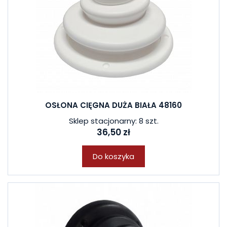
OSŁONA CIĘGNA DUŻA BIAŁA 48160
Sklep stacjonarny: 8 szt.
36,50 zł
Do koszyka