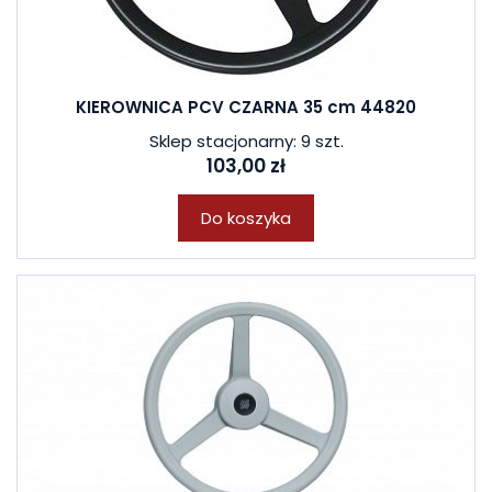
KIEROWNICA PCV CZARNA 35 cm 44820
Sklep stacjonarny: 9 szt.
103,00 zł
Do koszyka