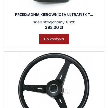
PRZEKŁADNIA KIEROWNICZA ULTRAFLEX T...
Sklep stacjonarny: 6 szt.
392,00 zł
Do koszyka