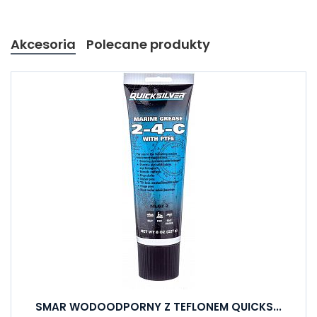
Akcesoria
Polecane produkty
SMAR WODOODPORNY Z TEFLONEM QUICKS...