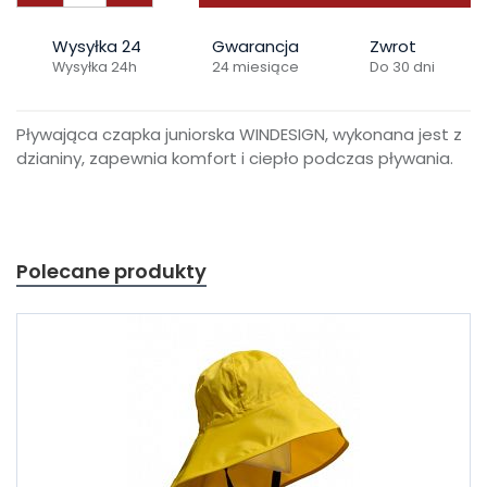
Wysyłka 24
Gwarancja
Zwrot
Wysyłka 24h
24 miesiące
Do 30 dni
Pływająca czapka juniorska WINDESIGN, wykonana jest z
dzianiny, zapewnia komfort i ciepło podczas pływania.
Polecane produkty