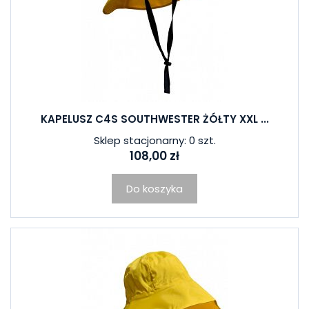
KAPELUSZ C4S SOUTHWESTER ŻÓŁTY XXL ...
Sklep stacjonarny: 0 szt.
108,00 zł
Do koszyka