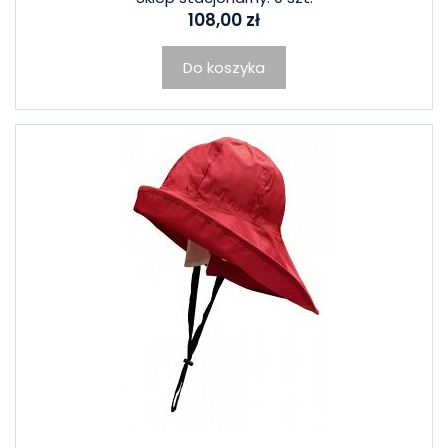
108,00 zł
Do koszyka