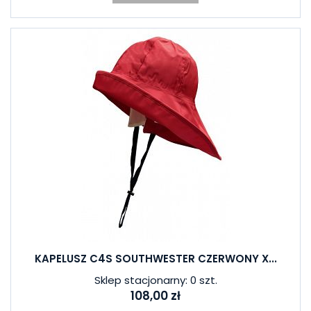
KAPELUSZ C4S SOUTHWESTER CZERWONY X...
Sklep stacjonarny: 0 szt.
108,00 zł