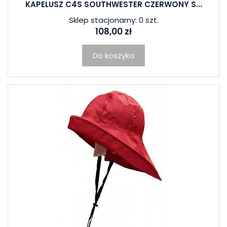
KAPELUSZ C4S SOUTHWESTER CZERWONY S...
Sklep stacjonarny: 0 szt.
108,00 zł
Do koszyka