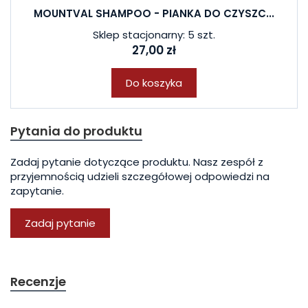
MOUNTVAL SHAMPOO - PIANKA DO CZYSZC...
Sklep stacjonarny: 5 szt.
27,00 zł
Do koszyka
Pytania do produktu
Zadaj pytanie dotyczące produktu. Nasz zespół z
przyjemnością udzieli szczegółowej odpowiedzi na
zapytanie.
Zadaj pytanie
Recenzje