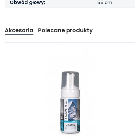
Obwód głowy:
55 cm
Akcesoria
Polecane produkty