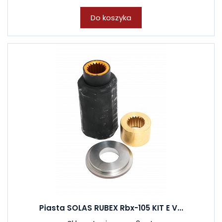
Do koszyka
Piasta SOLAS RUBEX Rbx-105 KIT E V...