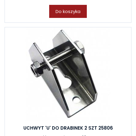
Do koszyka
UCHWYT 'U' DO DRABINEK 2 SZT 25806