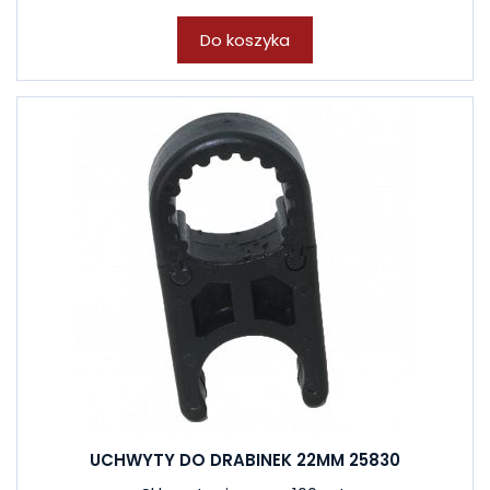
Do koszyka
UCHWYTY DO DRABINEK 22MM 25830