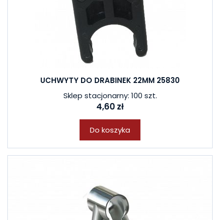
UCHWYTY DO DRABINEK 22MM 25830
Sklep stacjonarny: 100 szt.
4,60 zł
Do koszyka