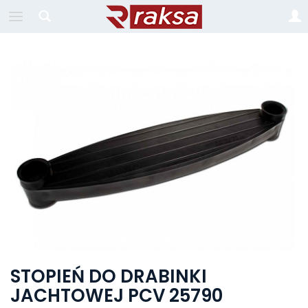
STOPIEŃ DO DRABINKI
JACHTOWEJ PCV 25790