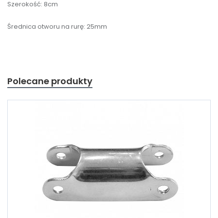
Szerokość: 8cm
Średnica otworu na rurę: 25mm
Polecane produkty