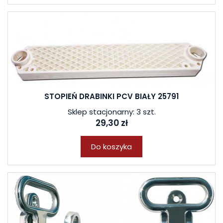
STOPIEŃ DRABINKI PCV BIAŁY 25791
Sklep stacjonarny: 3 szt.
29,30 zł
Do koszyka