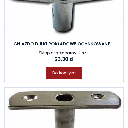
GNIAZDO DULKI POKŁADOWE OCYNKOWANE ...
Sklep stacjonarny: 2 szt.
23,30 zł
Do koszyka