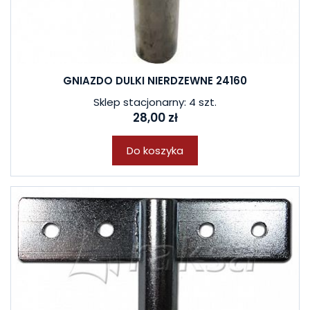
GNIAZDO DULKI NIERDZEWNE 24160
Sklep stacjonarny: 4 szt.
28,00 zł
Do koszyka