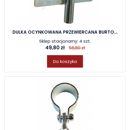
DULKA OCYNKOWANA PRZEWIERCANA BURTO...
Sklep stacjonarny: 4 szt.
49,80 zł
56,80 zł
Do koszyka