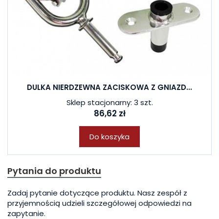
DULKA NIERDZEWNA ZACISKOWA Z GNIAZD...
Sklep stacjonarny: 3 szt.
86,62 zł
Do koszyka
Pytania do produktu
Zadaj pytanie dotyczące produktu. Nasz zespół z
przyjemnością udzieli szczegółowej odpowiedzi na
zapytanie.