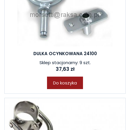
DULKA OCYNKOWANA 24100
Sklep stacjonarny: 9 szt.
37,63 zł
Do koszyka