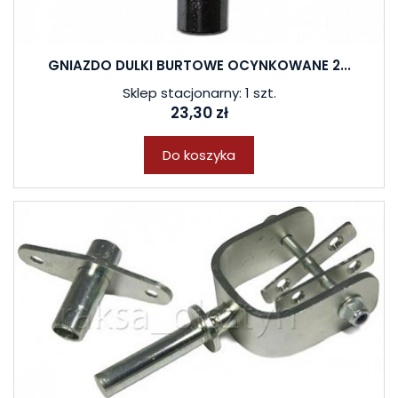
GNIAZDO DULKI BURTOWE OCYNKOWANE 2...
Sklep stacjonarny: 1 szt.
23,30 zł
Do koszyka