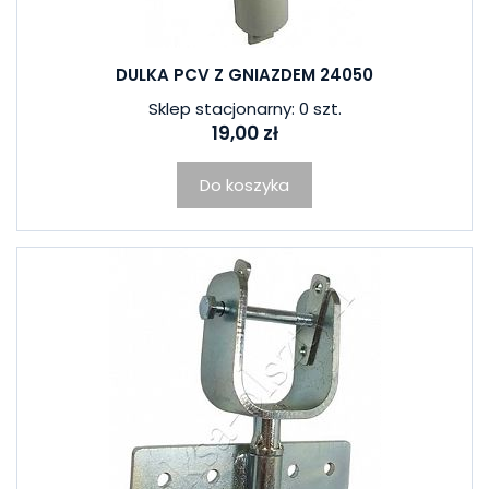
DULKA PCV Z GNIAZDEM 24050
Sklep stacjonarny: 0 szt.
19,00 zł
Do koszyka