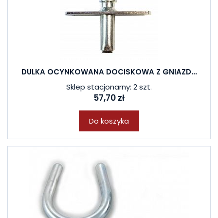
DULKA OCYNKOWANA DOCISKOWA Z GNIAZD...
Sklep stacjonarny: 2 szt.
57,70 zł
Do koszyka