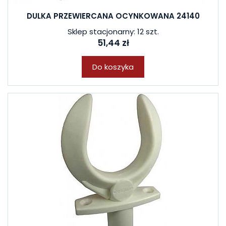
DULKA PRZEWIERCANA OCYNKOWANA 24140
Sklep stacjonarny: 12 szt.
51,44 zł
Do koszyka