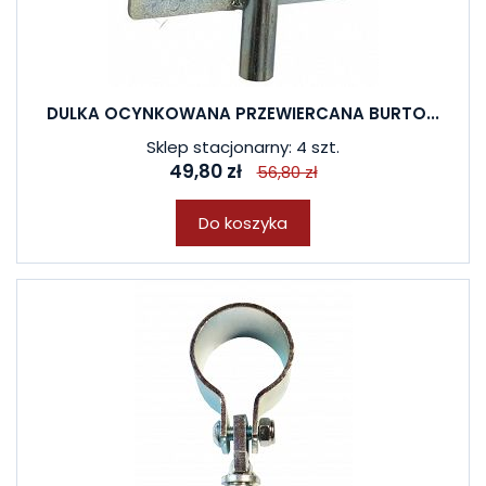
DULKA OCYNKOWANA PRZEWIERCANA BURTO...
Sklep stacjonarny: 4 szt.
49,80 zł
56,80 zł
Do koszyka