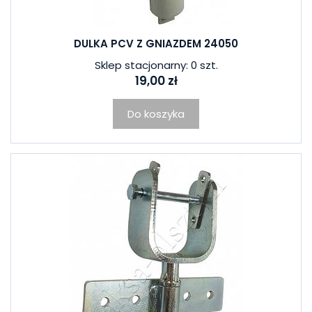
DULKA PCV Z GNIAZDEM 24050
Sklep stacjonarny: 0 szt.
19,00 zł
Do koszyka