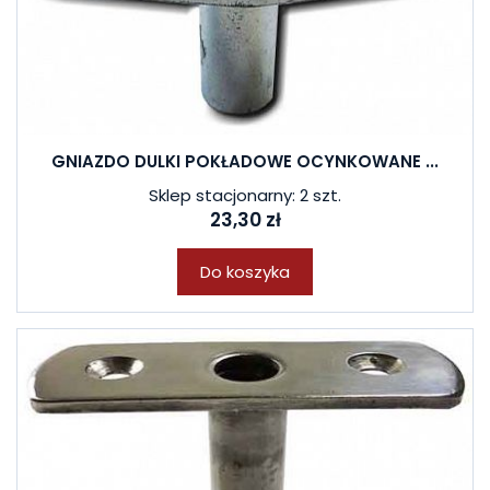
GNIAZDO DULKI POKŁADOWE OCYNKOWANE ...
Sklep stacjonarny: 2 szt.
23,30 zł
Do koszyka