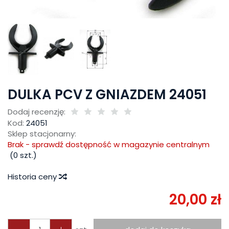
DULKA PCV Z GNIAZDEM 24051
Dodaj recenzję:
Kod:
24051
Sklep stacjonarny:
Brak - sprawdź dostępność w magazynie centralnym
(
0
szt.)
Historia ceny
20,00 zł