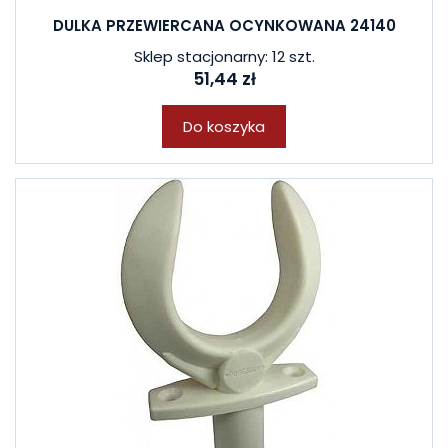
DULKA PRZEWIERCANA OCYNKOWANA 24140
Sklep stacjonarny: 12 szt.
51,44 zł
Do koszyka