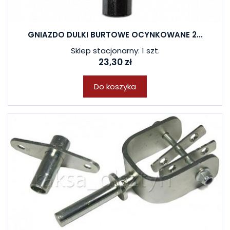
GNIAZDO DULKI BURTOWE OCYNKOWANE 2...
Sklep stacjonarny: 1 szt.
23,30 zł
Do koszyka