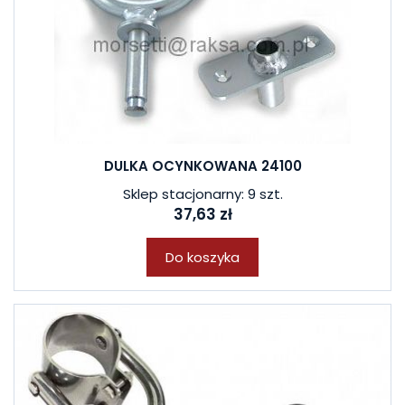
DULKA OCYNKOWANA 24100
Sklep stacjonarny: 9 szt.
37,63 zł
Do koszyka