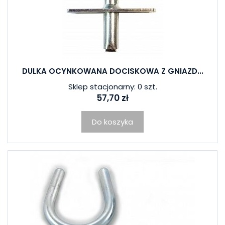
DULKA OCYNKOWANA DOCISKOWA Z GNIAZD...
Sklep stacjonarny: 0 szt.
57,70 zł
Do koszyka