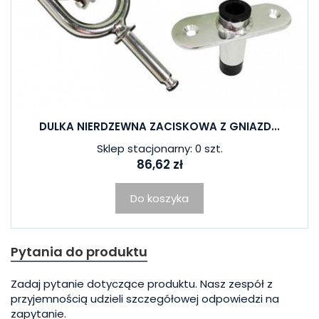
DULKA NIERDZEWNA ZACISKOWA Z GNIAZD...
Sklep stacjonarny: 0 szt.
86,62 zł
Do koszyka
Pytania do produktu
Zadaj pytanie dotyczące produktu. Nasz zespół z
przyjemnością udzieli szczegółowej odpowiedzi na
zapytanie.