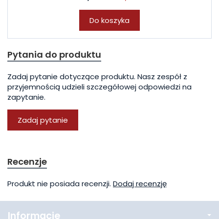
Do koszyka
Pytania do produktu
Zadaj pytanie dotyczące produktu. Nasz zespół z
przyjemnością udzieli szczegółowej odpowiedzi na
zapytanie.
Zadaj pytanie
Recenzje
Produkt nie posiada recenzji.
Dodaj recenzję
Informacje