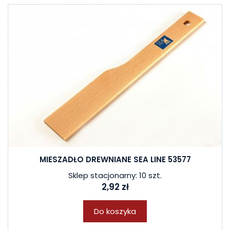
MIESZADŁO DREWNIANE SEA LINE 53577
Sklep stacjonarny: 10 szt.
2,92 zł
Do koszyka