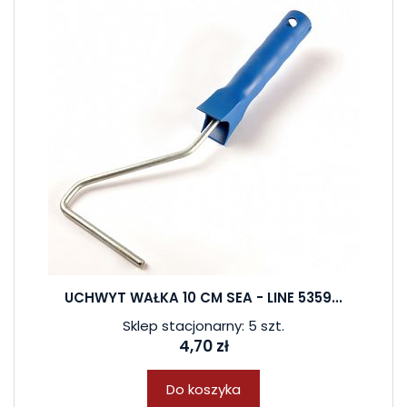
UCHWYT WAŁKA 10 CM SEA - LINE 5359...
Sklep stacjonarny: 5 szt.
4,70 zł
Do koszyka