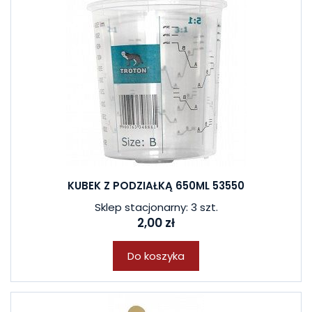
KUBEK Z PODZIAŁKĄ 650ML 53550
Sklep stacjonarny: 3 szt.
2,00 zł
Do koszyka