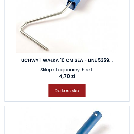
UCHWYT WAŁKA 10 CM SEA - LINE 5359...
Sklep stacjonarny: 5 szt.
4,70 zł
Do koszyka