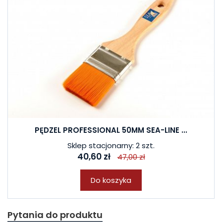
PĘDZEL PROFESSIONAL 50MM SEA-LINE ...
Sklep stacjonarny: 2 szt.
40,60 zł
47,00 zł
Do koszyka
Pytania do produktu