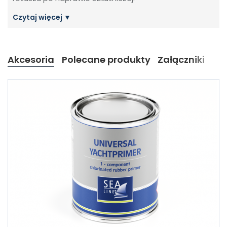
Akcesoria
Polecane produkty
Załączniki