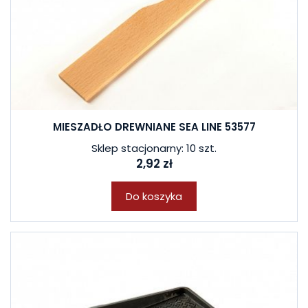
MIESZADŁO DREWNIANE SEA LINE 53577
Sklep stacjonarny: 10 szt.
2,92 zł
Do koszyka