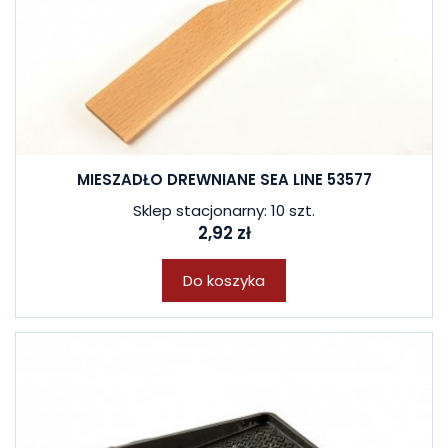
MIESZADŁO DREWNIANE SEA LINE 53577
Sklep stacjonarny: 10 szt.
2,92 zł
Do koszyka