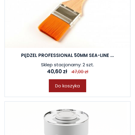
PĘDZEL PROFESSIONAL 50MM SEA-LINE ...
Sklep stacjonarny: 2 szt.
40,60 zł
47,00 zł
Do koszyka