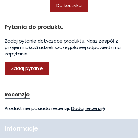
Do koszyka
Pytania do produktu
Zadaj pytanie dotyczące produktu. Nasz zespół z
przyjemnością udzieli szczegółowej odpowiedzi na
zapytanie.
Zadaj pytanie
Recenzje
Produkt nie posiada recenzji.
Dodaj recenzję
Informacje