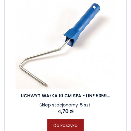
UCHWYT WAŁKA 10 CM SEA - LINE 5359...
Sklep stacjonarny: 5 szt.
4,70 zł
Do koszyka