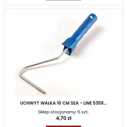
UCHWYT WAŁKA 10 CM SEA - LINE 5359...
Sklep stacjonarny: 5 szt.
4,70 zł