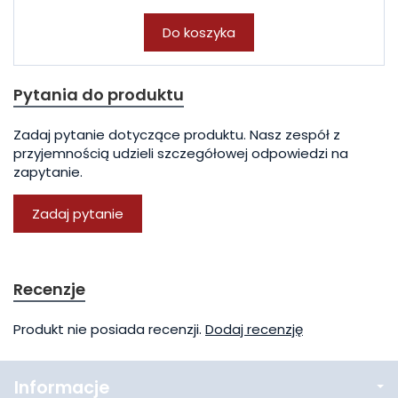
Do koszyka
Pytania do produktu
Zadaj pytanie dotyczące produktu. Nasz zespół z
przyjemnością udzieli szczegółowej odpowiedzi na
zapytanie.
Zadaj pytanie
Recenzje
Produkt nie posiada recenzji.
Dodaj recenzję
Informacje