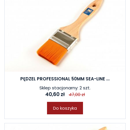
PĘDZEL PROFESSIONAL 50MM SEA-LINE ...
Sklep stacjonarny: 2 szt.
40,60 zł
47,00 zł
Do koszyka