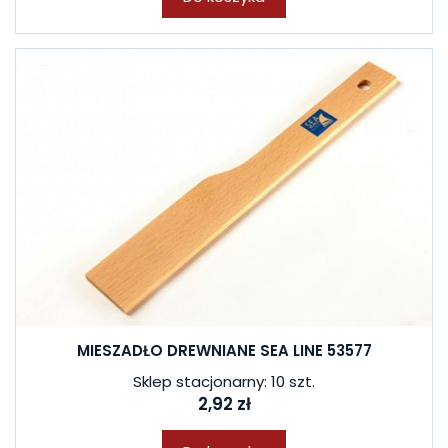
MIESZADŁO DREWNIANE SEA LINE 53577
Sklep stacjonarny: 10 szt.
2,92 zł