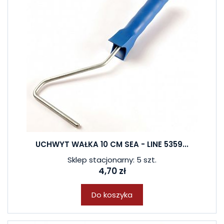
UCHWYT WAŁKA 10 CM SEA - LINE 5359...
Sklep stacjonarny: 5 szt.
4,70 zł
Do koszyka