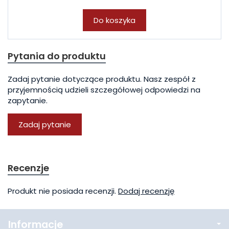
Do koszyka
Pytania do produktu
Zadaj pytanie dotyczące produktu. Nasz zespół z
przyjemnością udzieli szczegółowej odpowiedzi na
zapytanie.
Zadaj pytanie
Recenzje
Produkt nie posiada recenzji.
Dodaj recenzję
Informacje