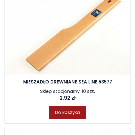
MIESZADŁO DREWNIANE SEA LINE 53577
Sklep stacjonarny: 10 szt.
2,92 zł
Do koszyka