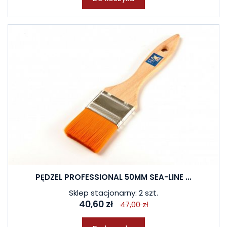
PĘDZEL PROFESSIONAL 50MM SEA-LINE ...
Sklep stacjonarny: 2 szt.
40,60 zł
47,00 zł