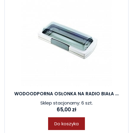
WODOODPORNA OSŁONKA NA RADIO BIAŁA ...
Sklep stacjonarny: 6 szt.
65,00 zł
Do koszyka