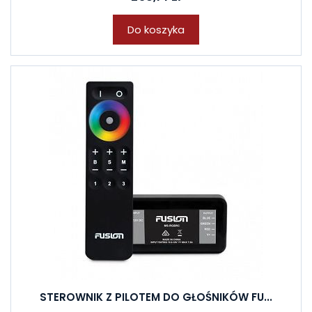
Do koszyka
STEROWNIK Z PILOTEM DO GŁOŚNIKÓW FU...