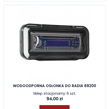
WODOODPORNA OSŁONKA DO RADIA 69200
Sklep stacjonarny: 6 szt.
94,00 zł