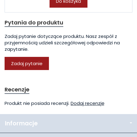
Do koszyka
Pytania do produktu
Zadaj pytanie dotyczące produktu. Nasz zespół z
przyjemnością udzieli szczegółowej odpowiedzi na
zapytanie.
Zadaj pytanie
Recenzje
Produkt nie posiada recenzji.
Dodaj recenzję
Informacje