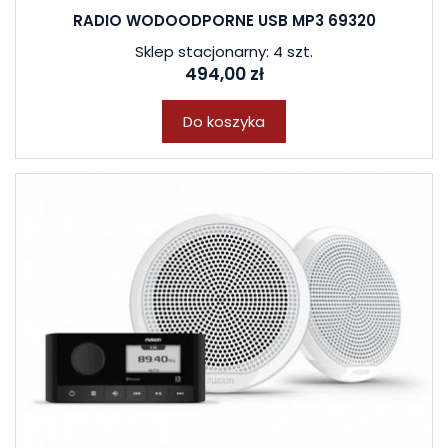
RADIO WODOODPORNE USB MP3 69320
Sklep stacjonarny: 4 szt.
494,00 zł
Do koszyka