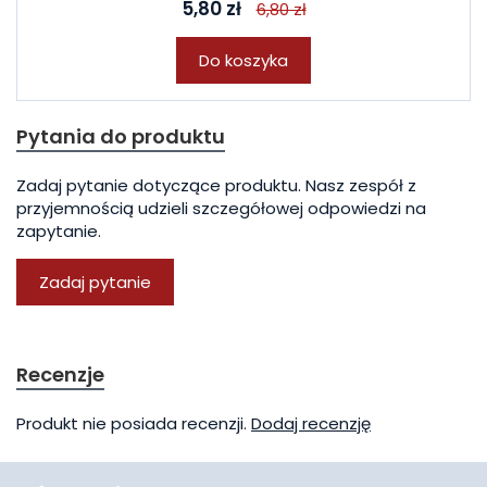
5,80 zł
6,80 zł
Do koszyka
Pytania do produktu
Zadaj pytanie dotyczące produktu. Nasz zespół z
przyjemnością udzieli szczegółowej odpowiedzi na
zapytanie.
Zadaj pytanie
Recenzje
Produkt nie posiada recenzji.
Dodaj recenzję