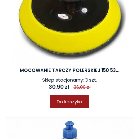
MOCOWANIE TARCZY POLERSKIEJ 150 53...
Sklep stacjonarny: 3 szt.
30,90 zł
36,00 zł
Do koszyka