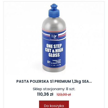
PASTA POLERSKA S1 PREMIUM 1,2kg SEA...
Sklep stacjonarny: 8 szt.
110,36 zł
123,00 zł
Do koszyka