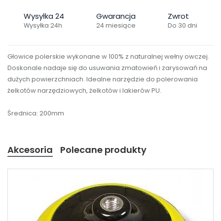
Wysyłka 24
Gwarancja
Zwrot
Wysyłka 24h
24 miesiące
Do 30 dni
Głowice polerskie wykonane w 100% z naturalnej wełny owczej.
Doskonale nadaje się do usuwania zmatowień i zarysowań na
dużych powierzchniach. Idealne narzędzie do polerowania
żelkotów narzędziowych, żelkotów i lakierów PU.
Średnica: 200mm
Akcesoria
Polecane produkty