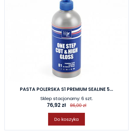
PASTA POLERSKA S1 PREMIUM SEALINE 5...
Sklep stacjonarny: 6 szt.
76,92 zł
86,00 zł
Do koszyka