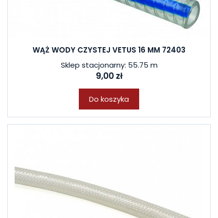
WĄŻ WODY CZYSTEJ VETUS 16 MM 72403
Sklep stacjonarny: 55.75 m
9,00 zł
Do koszyka