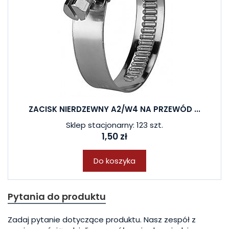
ZACISK NIERDZEWNY A2/W4 NA PRZEWÓD ...
Sklep stacjonarny: 123 szt.
1,50 zł
Do koszyka
Pytania do produktu
Zadaj pytanie dotyczące produktu. Nasz zespół z