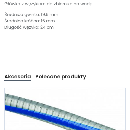
Główka z wężykiem do zbiornika na wodę.
Średnica gwintu: 19.6 mm
Średnica króćca: 16 mm
Długość wężyka: 24 cm
Akcesoria
Polecane produkty