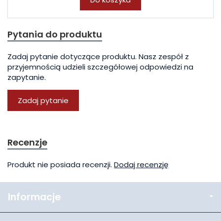
Pytania do produktu
Zadaj pytanie dotyczące produktu. Nasz zespół z
przyjemnością udzieli szczegółowej odpowiedzi na
zapytanie.
Zadaj pytanie
Recenzje
Produkt nie posiada recenzji.
Dodaj recenzję
Informacje