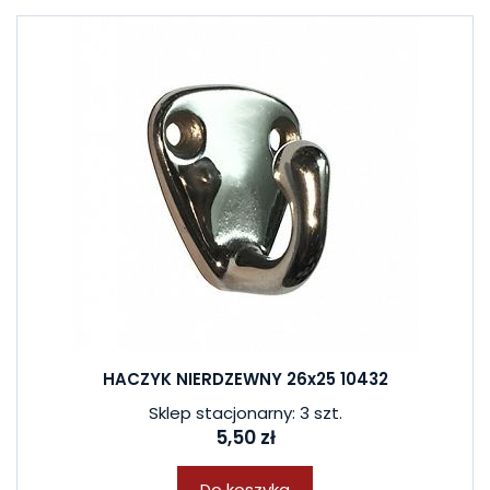
HACZYK NIERDZEWNY 26x25 10432
Sklep stacjonarny: 3 szt.
5,50 zł
Do koszyka