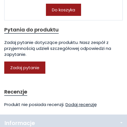
Do koszyka
Pytania do produktu
Zadaj pytanie dotyczące produktu. Nasz zespół z
przyjemnością udzieli szczegółowej odpowiedzi na
zapytanie.
Zadaj pytanie
Recenzje
Produkt nie posiada recenzji.
Dodaj recenzję
Informacje