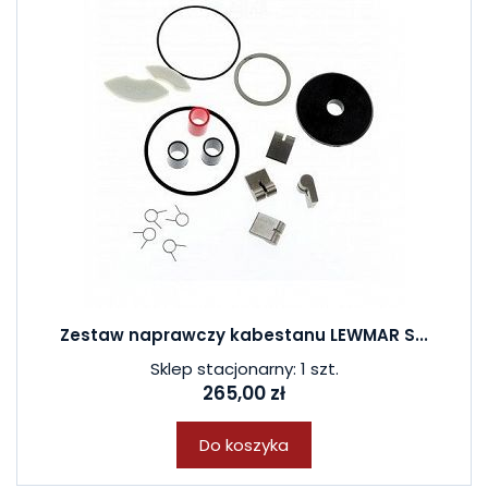
Zestaw naprawczy kabestanu LEWMAR S...
Sklep stacjonarny: 1 szt.
265,00 zł
Do koszyka