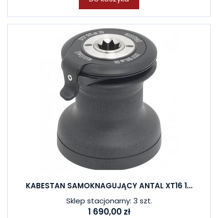
KABESTAN SAMOKNAGUJĄCY ANTAL XT16 1...
Sklep stacjonarny: 3 szt.
1 690,00 zł