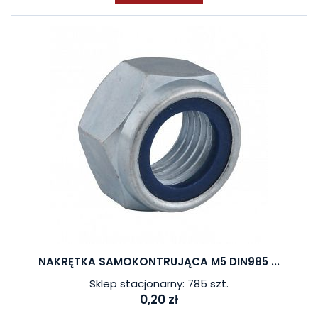
NAKRĘTKA SAMOKONTRUJĄCA M5 DIN985 ...
Sklep stacjonarny: 785 szt.
0,20 zł