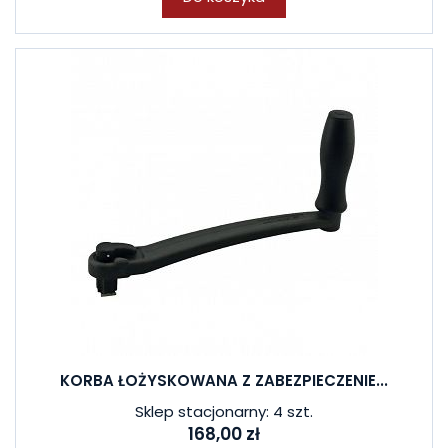
KORBA ŁOŻYSKOWANA Z ZABEZPIECZENIE...
Sklep stacjonarny: 4 szt.
168,00 zł