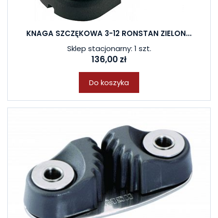
KNAGA SZCZĘKOWA 3-12 RONSTAN ZIELON...
Sklep stacjonarny: 1 szt.
136,00 zł
Do koszyka