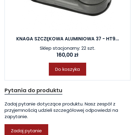
KNAGA SZCZĘKOWA ALUMINIOWA 37 - HT9...
Sklep stacjonarny: 22 szt.
160,00 zł
Do koszyka
Pytania do produktu
Zadaj pytanie dotyczące produktu. Nasz zespół z
przyjemnością udzieli szczegółowej odpowiedzi na
zapytanie.
Zadaj pytanie