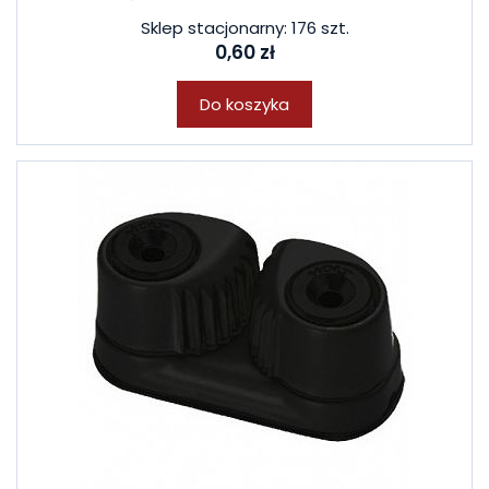
Sklep stacjonarny: 176 szt.
0,60 zł
Do koszyka