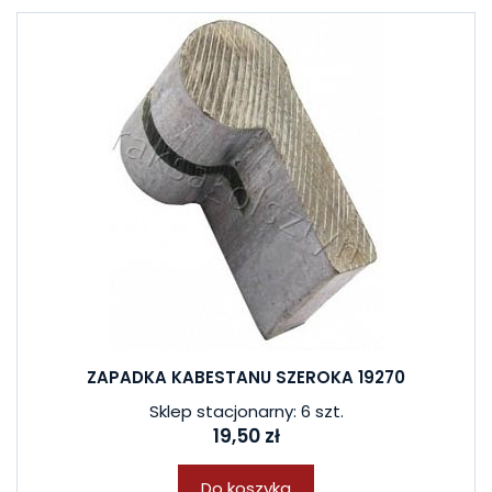
ZAPADKA KABESTANU SZEROKA 19270
Sklep stacjonarny: 6 szt.
19,50 zł
Do koszyka