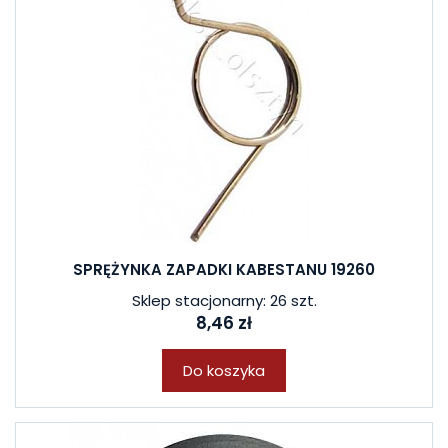
SPRĘŻYNKA ZAPADKI KABESTANU 19260
Sklep stacjonarny: 26 szt.
8,46 zł
Do koszyka