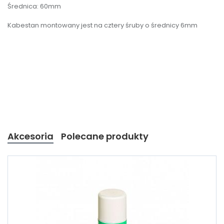
Średnica: 60mm
Kabestan montowany jest na cztery śruby o średnicy 6mm
Akcesoria
Polecane produkty