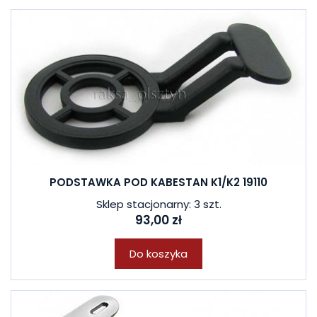
PODSTAWKA POD KABESTAN K1/K2 19110
Sklep stacjonarny: 3 szt.
93,00 zł
Do koszyka