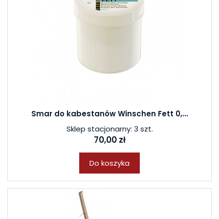
Smar do kabestanów Winschen Fett 0,...
Sklep stacjonarny: 3 szt.
70,00 zł
Do koszyka