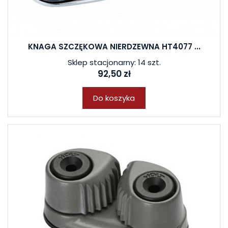
KNAGA SZCZĘKOWA NIERDZEWNA HT4077 ...
Sklep stacjonarny: 14 szt.
92,50 zł
Do koszyka