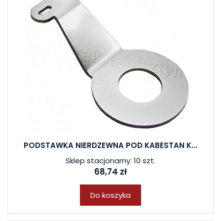
PODSTAWKA NIERDZEWNA POD KABESTAN K...
Sklep stacjonarny: 10 szt.
68,74 zł
Do koszyka