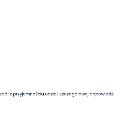
spół z przyjemnością udzieli szczegółowej odpowiedzi