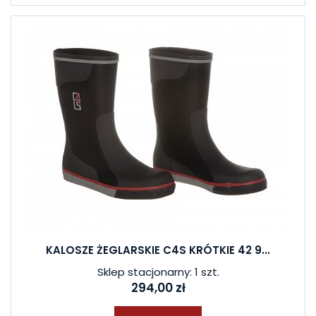
KALOSZE ŻEGLARSKIE C4S KRÓTKIE 42 9...
Sklep stacjonarny: 1 szt.
294,00 zł