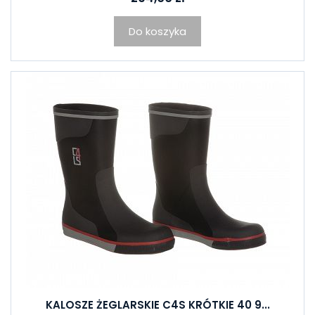
Do koszyka
KALOSZE ŻEGLARSKIE C4S KRÓTKIE 40 9...