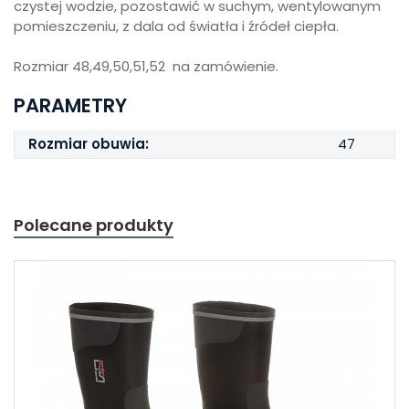
czystej wodzie, pozostawić w suchym, wentylowanym
pomieszczeniu, z dala od światła i źródeł ciepła.
Rozmiar 48,49,50,51,52 na zamówienie.
PARAMETRY
Rozmiar obuwia:
47
Polecane produkty