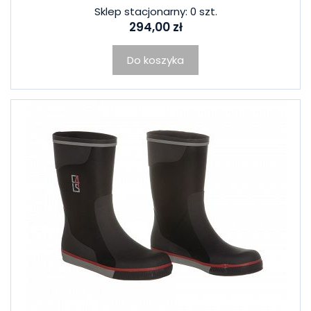
Sklep stacjonarny: 0 szt.
294,00 zł
Do koszyka