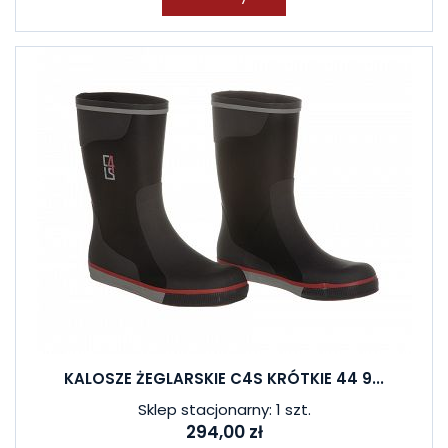
KALOSZE ŻEGLARSKIE C4S KRÓTKIE 44 9...
Sklep stacjonarny: 1 szt.
294,00 zł