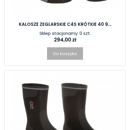
KALOSZE ŻEGLARSKIE C4S KRÓTKIE 40 9...
Sklep stacjonarny: 0 szt.
294,00 zł
Do koszyka