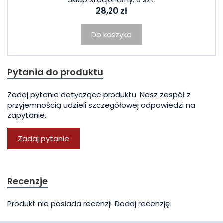
28,20 zł
Do koszyka
Pytania do produktu
Zadaj pytanie dotyczące produktu. Nasz zespół z
przyjemnością udzieli szczegółowej odpowiedzi na
zapytanie.
Zadaj pytanie
Recenzje
Produkt nie posiada recenzji.
Dodaj recenzję