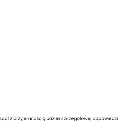
spół z przyjemnością udzieli szczegółowej odpowiedzi