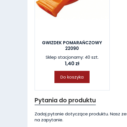
GWIZDEK POMARAŃCZOWY
22090
Sklep stacjonarny: 40 szt.
1,40 zł
Do koszyka
Pytania do produktu
Zadaj pytanie dotyczące produktu. Nasz ze
na zapytanie.