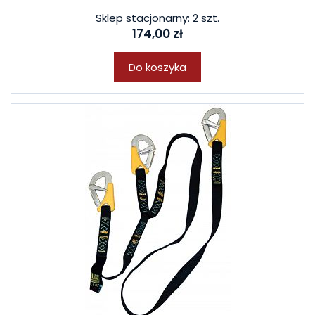
Sklep stacjonarny: 2 szt.
174,00 zł
Do koszyka