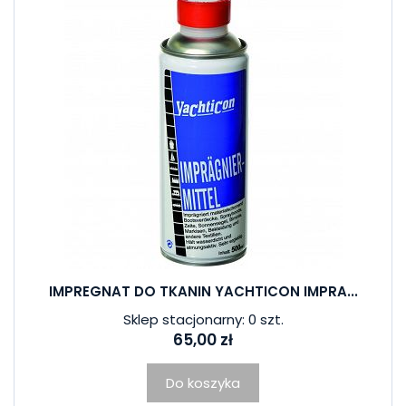
IMPREGNAT DO TKANIN YACHTICON IMPRA...
Sklep stacjonarny: 0 szt.
65,00 zł
Do koszyka