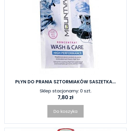
PŁYN DO PRANIA SZTORMIAKÓW SASZETKA...
Sklep stacjonarny: 0 szt.
7,80 zł
Do koszyka