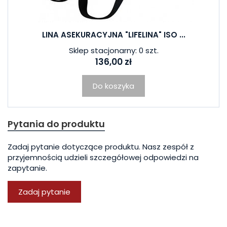
LINA ASEKURACYJNA "LIFELINA" ISO ...
Sklep stacjonarny: 0 szt.
136,00 zł
Do koszyka
Pytania do produktu
Zadaj pytanie dotyczące produktu. Nasz zespół z
przyjemnością udzieli szczegółowej odpowiedzi na
zapytanie.
Zadaj pytanie