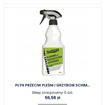
PŁYN PRZECIW PLEŚNI I GRZYBOM SCHIM...
Sklep stacjonarny: 0 szt.
56,58 zł