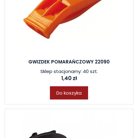
GWIZDEK POMARAŃCZOWY 22090
Sklep stacjonarny: 40 szt.
1,40 zł
Do koszyka