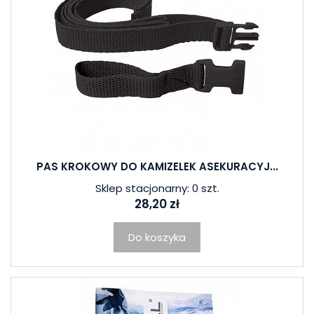
PAS KROKOWY DO KAMIZELEK ASEKURACYJ...
Sklep stacjonarny: 0 szt.
28,20 zł
Do koszyka