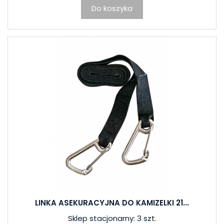
Do koszyka
LINKA ASEKURACYJNA DO KAMIZELKI 21...
Sklep stacjonarny: 3 szt.