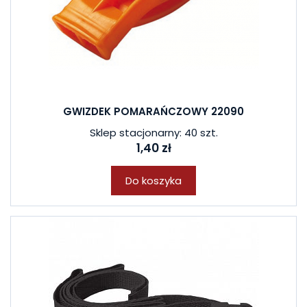
GWIZDEK POMARAŃCZOWY 22090
Sklep stacjonarny: 40 szt.
1,40 zł
Do koszyka