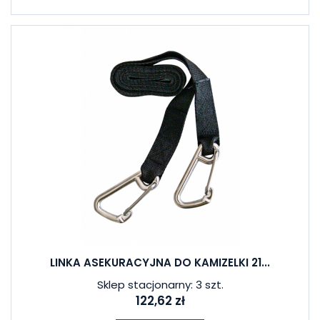
LINKA ASEKURACYJNA DO KAMIZELKI 21...
Sklep stacjonarny: 3 szt.
122,62 zł