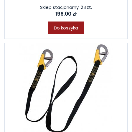
Sklep stacjonarny: 2 szt.
196,00 zł
Do koszyka