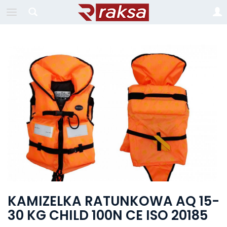
KAMIZELKA RATUNKOWA AQ 15-
30 KG CHILD 100N CE ISO 20185