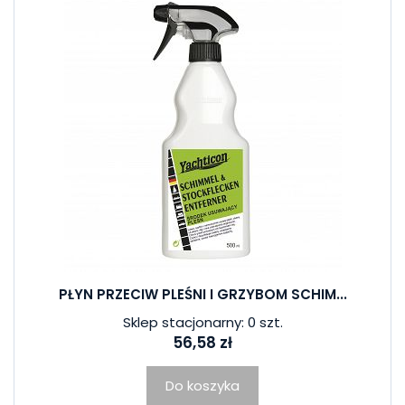
PŁYN PRZECIW PLEŚNI I GRZYBOM SCHIM...
Sklep stacjonarny: 0 szt.
56,58 zł
Do koszyka