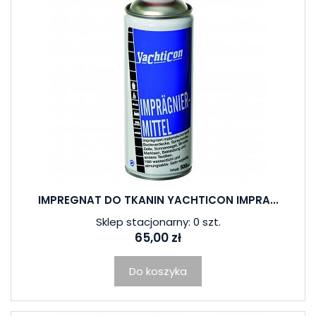
IMPREGNAT DO TKANIN YACHTICON IMPRA...
Sklep stacjonarny: 0 szt.
65,00 zł
Do koszyka