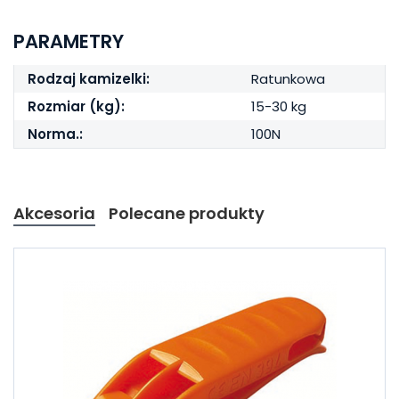
PARAMETRY
Rodzaj kamizelki:
Ratunkowa
Rozmiar (kg):
15-30 kg
Norma.:
100N
Akcesoria
Polecane produkty