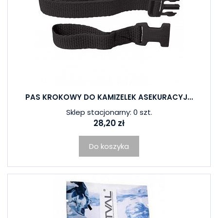
PAS KROKOWY DO KAMIZELEK ASEKURACYJ...
Sklep stacjonarny: 0 szt.
28,20 zł
Do koszyka