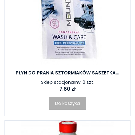
PŁYN DO PRANIA SZTORMIAKÓW SASZETKA...
Sklep stacjonarny: 0 szt.
7,80 zł
Do koszyka