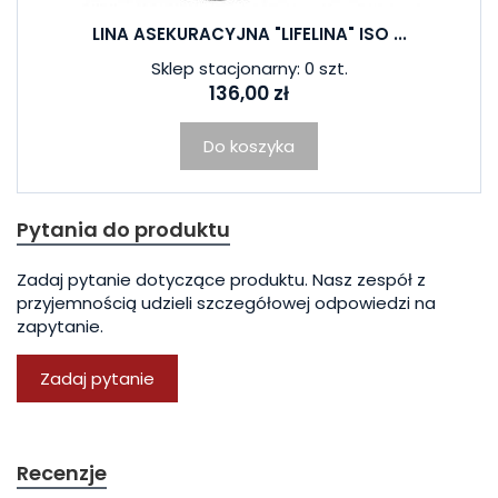
LINA ASEKURACYJNA "LIFELINA" ISO ...
Sklep stacjonarny: 0 szt.
136,00 zł
Do koszyka
Pytania do produktu
Zadaj pytanie dotyczące produktu. Nasz zespół z
przyjemnością udzieli szczegółowej odpowiedzi na
zapytanie.
Zadaj pytanie
Recenzje