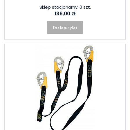
Sklep stacjonarny: 0 szt.
136,00 zł
Do koszyka