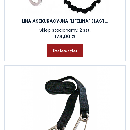
LINA ASEKURACYJNA "LIFELINA" ELAST...
Sklep stacjonarny: 2 szt.
174,00 zł
Do koszyka