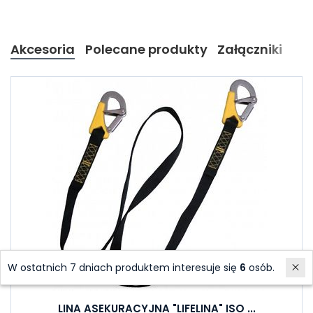
Akcesoria
Polecane produkty
Załączniki
W ostatnich 7 dniach produktem interesuje się
6
osób.
LINA ASEKURACYJNA "LIFELINA" ISO ...