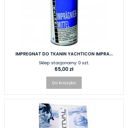
IMPREGNAT DO TKANIN YACHTICON IMPRA...
Sklep stacjonarny: 0 szt.
65,00 zł
Do koszyka