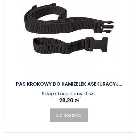
PAS KROKOWY DO KAMIZELEK ASEKURACYJ...
Sklep stacjonarny: 0 szt.
28,20 zł
Do koszyka