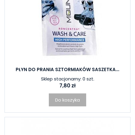
PŁYN DO PRANIA SZTORMIAKÓW SASZETKA...
Sklep stacjonarny: 0 szt.
7,80 zł
Do koszyka