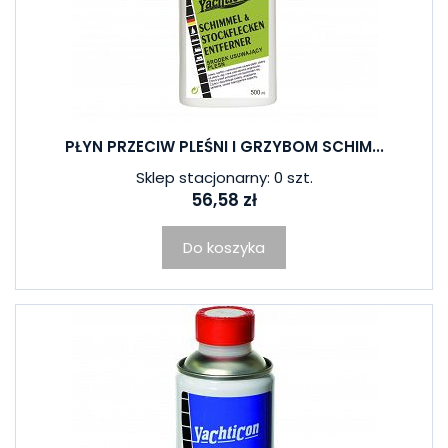
PŁYN PRZECIW PLEŚNI I GRZYBOM SCHIM...
Sklep stacjonarny: 0 szt.
56,58 zł
Do koszyka