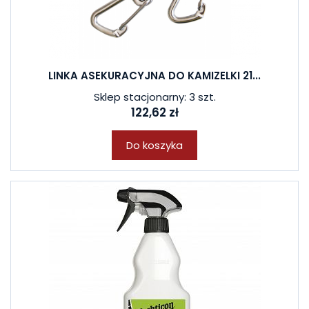
LINKA ASEKURACYJNA DO KAMIZELKI 21...
Sklep stacjonarny: 3 szt.
122,62 zł
Do koszyka