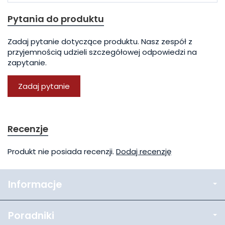
Pytania do produktu
Zadaj pytanie dotyczące produktu. Nasz zespół z
przyjemnością udzieli szczegółowej odpowiedzi na
zapytanie.
Zadaj pytanie
Recenzje
Produkt nie posiada recenzji.
Dodaj recenzję
Informacje
Poradniki