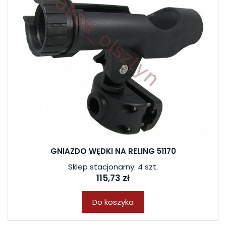
GNIAZDO WĘDKI NA RELING 51170
Sklep stacjonarny: 4 szt.
115,73 zł
Do koszyka