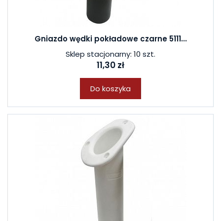
Gniazdo wędki pokładowe czarne 5111...
Sklep stacjonarny: 10 szt.
11,30 zł
Do koszyka