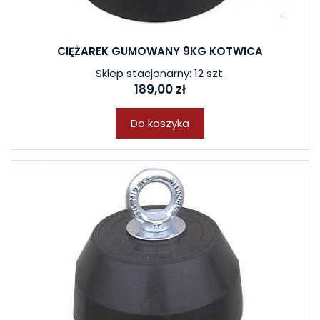
CIĘŻAREK GUMOWANY 9KG KOTWICA
Sklep stacjonarny: 12 szt.
189,00 zł
Do koszyka