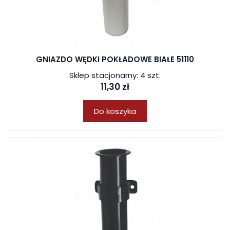
GNIAZDO WĘDKI POKŁADOWE BIAŁE 51110
Sklep stacjonarny: 4 szt.
11,30 zł
Do koszyka