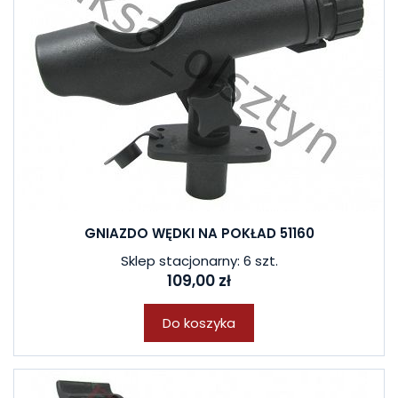
GNIAZDO WĘDKI NA POKŁAD 51160
Sklep stacjonarny: 6 szt.
109,00 zł
Do koszyka