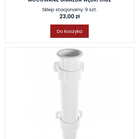
Sklep stacjonarny: 9 szt.
23,00 zł
Do koszyka