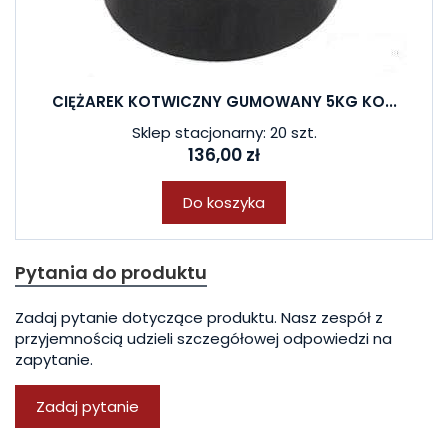
CIĘŻAREK KOTWICZNY GUMOWANY 5KG KO...
Sklep stacjonarny: 20 szt.
136,00 zł
Do koszyka
Pytania do produktu
Zadaj pytanie dotyczące produktu. Nasz zespół z
przyjemnością udzieli szczegółowej odpowiedzi na
zapytanie.
Zadaj pytanie