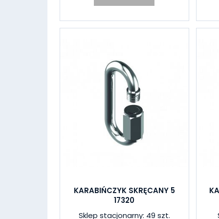
KARABIŃCZYK SKRĘCANY 5
KA
17320
Sklep stacjonarny: 49 szt.