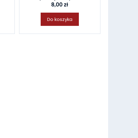
8,00 zł
Do koszyka