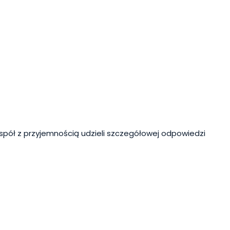
spół z przyjemnością udzieli szczegółowej odpowiedzi