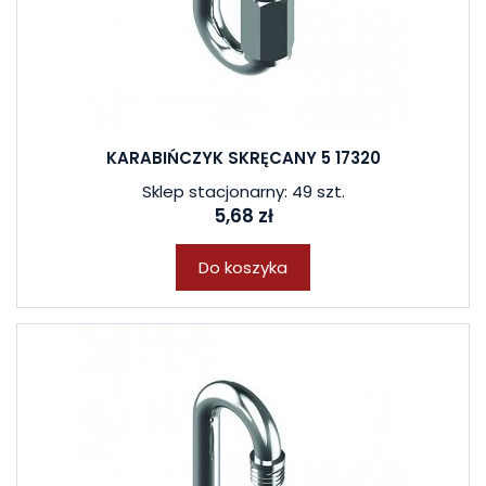
KARABIŃCZYK SKRĘCANY 5 17320
Sklep stacjonarny: 49 szt.
5,68 zł
Do koszyka