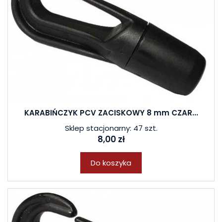
KARABIŃCZYK PCV ZACISKOWY 8 mm CZAR...
Sklep stacjonarny: 47 szt.
8,00 zł
Do koszyka