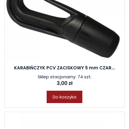
KARABIŃCZYK PCV ZACISKOWY 5 mm CZAR...
Sklep stacjonarny: 74 szt.
3,00 zł
Do koszyka