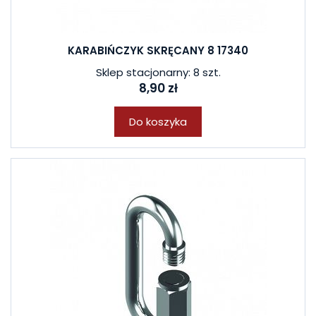
KARABIŃCZYK SKRĘCANY 8 17340
Sklep stacjonarny: 8 szt.
8,90 zł
Do koszyka