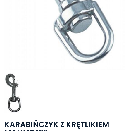
KARABIŃCZYK Z KRĘTLIKIEM