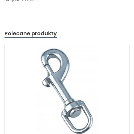
Polecane produkty