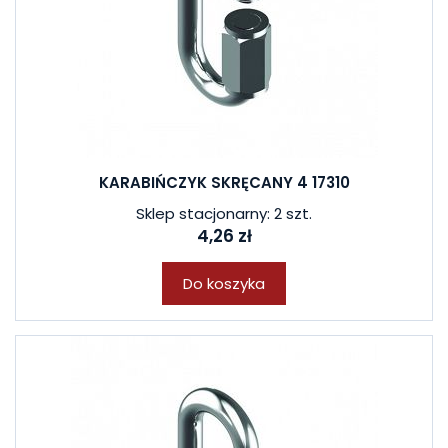
KARABIŃCZYK SKRĘCANY 4 17310
Sklep stacjonarny: 2 szt.
4,26 zł
Do koszyka