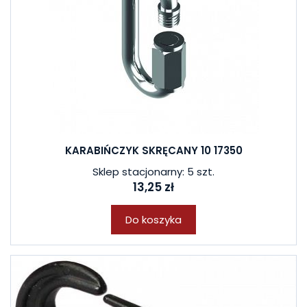
KARABIŃCZYK SKRĘCANY 10 17350
Sklep stacjonarny: 5 szt.
13,25 zł
Do koszyka