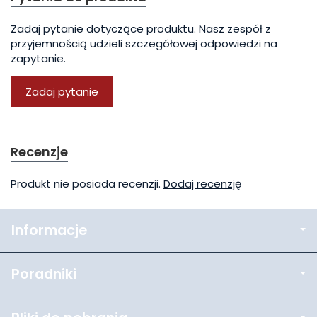
Zadaj pytanie dotyczące produktu. Nasz zespół z
przyjemnością udzieli szczegółowej odpowiedzi na
zapytanie.
Zadaj pytanie
Recenzje
Produkt nie posiada recenzji.
Dodaj recenzję
Informacje
Poradniki