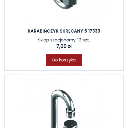
KARABIŃCZYK SKRĘCANY 6 17330
Sklep stacjonarny: 13 szt.
7,00 zł
Do koszyka