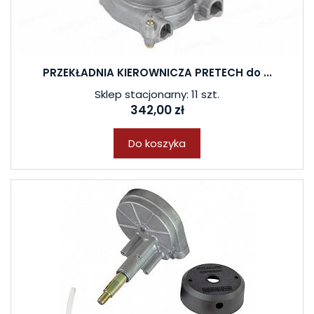
PRZEKŁADNIA KIEROWNICZA PRETECH do ...
Sklep stacjonarny: 11 szt.
342,00 zł
Do koszyka