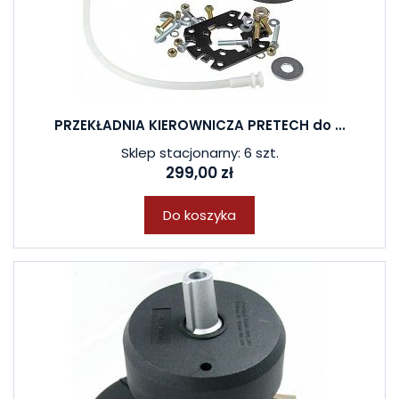
PRZEKŁADNIA KIEROWNICZA PRETECH do ...
Sklep stacjonarny: 6 szt.
299,00 zł
Do koszyka