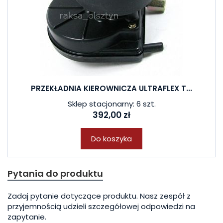
PRZEKŁADNIA KIEROWNICZA ULTRAFLEX T...
Sklep stacjonarny: 6 szt.
392,00 zł
Do koszyka
Pytania do produktu
Zadaj pytanie dotyczące produktu. Nasz zespół z
przyjemnością udzieli szczegółowej odpowiedzi na
zapytanie.