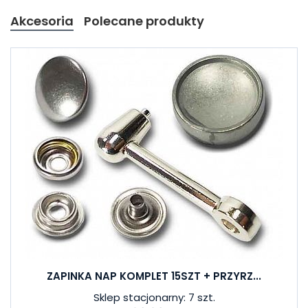
Akcesoria
Polecane produkty
ZAPINKA NAP KOMPLET 15SZT + PRZYRZ...
Sklep stacjonarny: 7 szt.