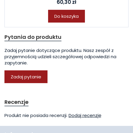
60,30 zł
Do koszyka
Pytania do produktu
Zadaj pytanie dotyczące produktu. Nasz zespół z
przyjemnością udzieli szczegółowej odpowiedzi na
zapytanie.
Zadaj pytanie
Recenzje
Produkt nie posiada recenzji.
Dodaj recenzję