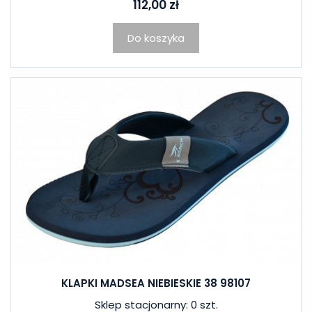
112,00 zł
Do koszyka
KLAPKI MADSEA NIEBIESKIE 38 98107
Sklep stacjonarny: 0 szt.