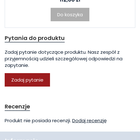
Do koszyka
Pytania do produktu
Zadaj pytanie dotyczące produktu. Nasz zespół z
przyjemnością udzieli szczegółowej odpowiedzi na
zapytanie.
Zadaj pytanie
Recenzje
Produkt nie posiada recenzji.
Dodaj recenzję