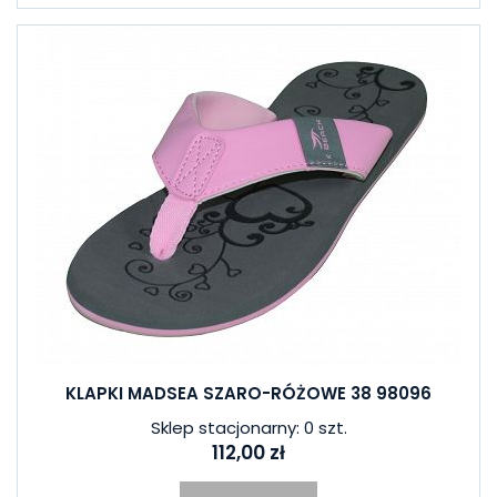
KLAPKI MADSEA SZARO-RÓŻOWE 38 98096
Sklep stacjonarny: 0 szt.
112,00 zł