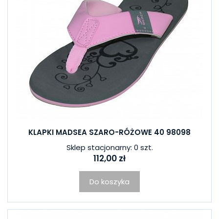
KLAPKI MADSEA SZARO-RÓŻOWE 40 98098
Sklep stacjonarny: 0 szt.
112,00 zł
Do koszyka