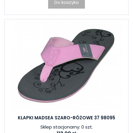
Do koszyka
KLAPKI MADSEA SZARO-RÓŻOWE 37 98095
Sklep stacjonarny: 0 szt.