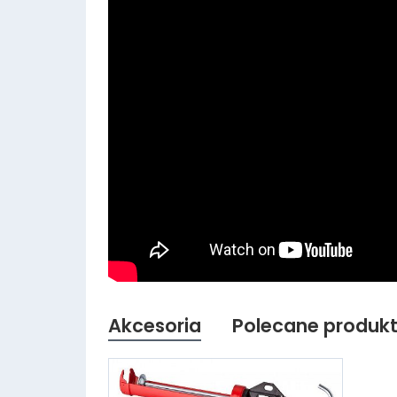
Akcesoria
Polecane produk