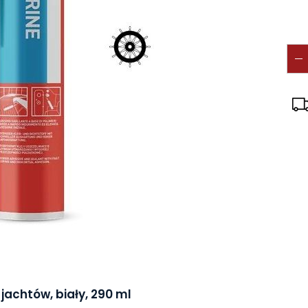
 jachtów, biały, 290 ml