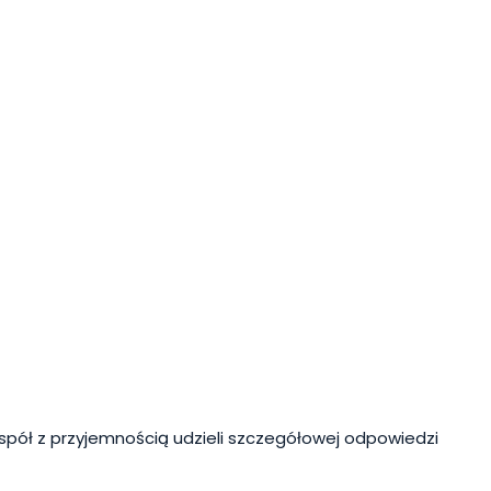
spół z przyjemnością udzieli szczegółowej odpowiedzi