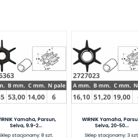
IRNIK Yamaha, Parsun,
WIRNIK Yamaha, Parsu
Selva, 9.9-2...
Selva, 20-50...
Sklep stacjonarny: 8 szt.
Sklep stacjonarny: 3 szt