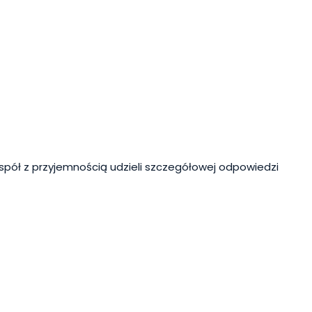
spół z przyjemnością udzieli szczegółowej odpowiedzi