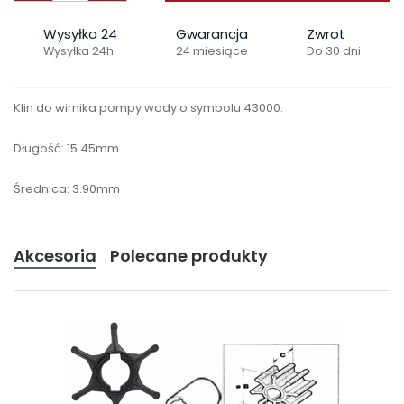
Wysyłka 24
Gwarancja
Zwrot
Wysyłka 24h
24 miesiące
Do 30 dni
Klin do wirnika pompy wody o symbolu 43000.
Długość: 15.45mm
Średnica: 3.90mm
Akcesoria
Polecane produkty