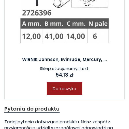
WIRNIK Johnson, Evinrude, Mercury, ...
Sklep stacjonarny: 1 szt.
54,13 zł
Do koszyka
Pytania do produktu
Zadaj pytanie dotyczące produktu. Nasz zespół z
przyjemnością udzieli szczegółowej odpowiedzi na