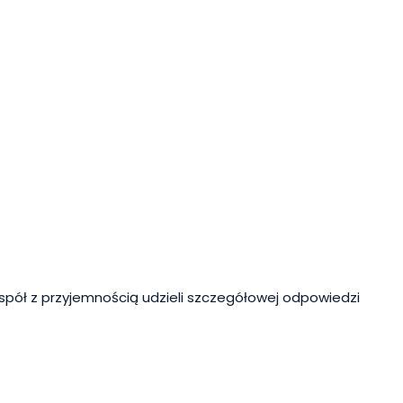
spół z przyjemnością udzieli szczegółowej odpowiedzi