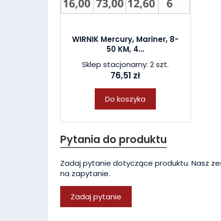
WIRNIK Mercury, Mariner, 8-
50 KM, 4...
Sklep stacjonarny: 2 szt.
76,51 zł
Do koszyka
Pytania do produktu
Zadaj pytanie dotyczące produktu. Nasz ze
na zapytanie.
Zadaj pytanie