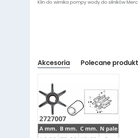
Klin do wirnika pompy wody do silników Merc
Akcesoria
Polecane produk