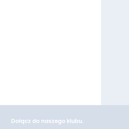
Dołącz do naszego klubu.