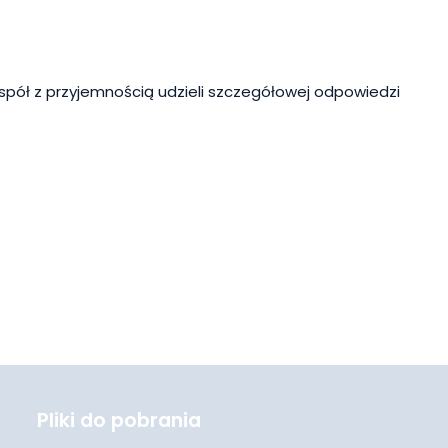
spół z przyjemnością udzieli szczegółowej odpowiedzi
Pliki do pobrania