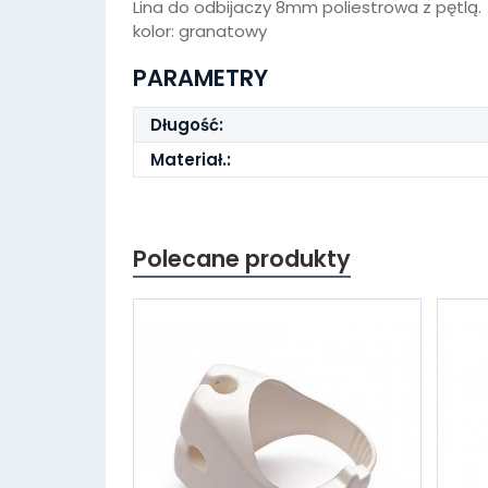
Lina do odbijaczy 8mm poliestrowa z pętlą.
kolor: granatowy
PARAMETRY
Długość:
Materiał.:
Polecane produkty