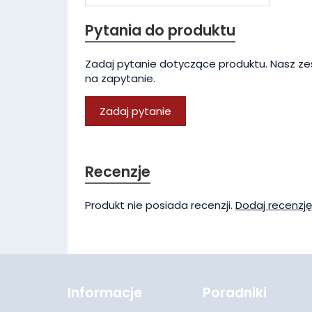
Pytania do produktu
Zadaj pytanie dotyczące produktu. Nasz ze
na zapytanie.
Zadaj pytanie
Recenzje
Produkt nie posiada recenzji.
Dodaj recenzję
Informacje
Poradniki