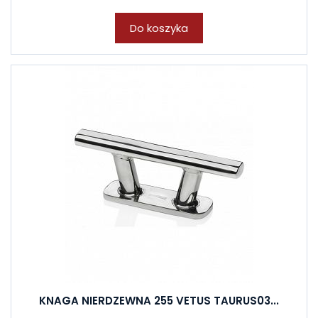
Do koszyka
KNAGA NIERDZEWNA 255 VETUS TAURUS03...