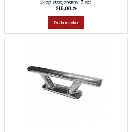
Sklep stacjonarny: 5 szt.
215,00 zł
Do koszyka