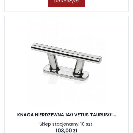
Do koszyka
KNAGA NIERDZEWNA 140 VETUS TAURUS01...
Sklep stacjonarny: 10 szt.
103,00 zł