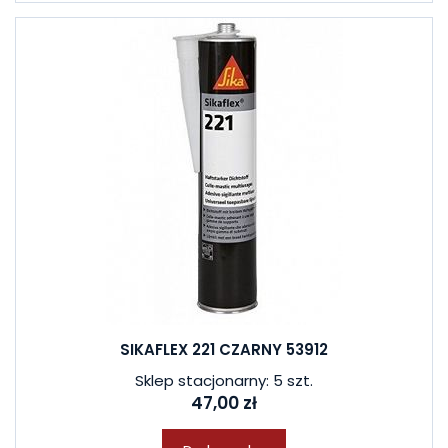
SIKAFLEX 221 CZARNY 53912
Sklep stacjonarny: 5 szt.
47,00 zł