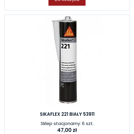
SIKAFLEX 221 BIAŁY 53911
Sklep stacjonarny: 6 szt.
47,00 zł