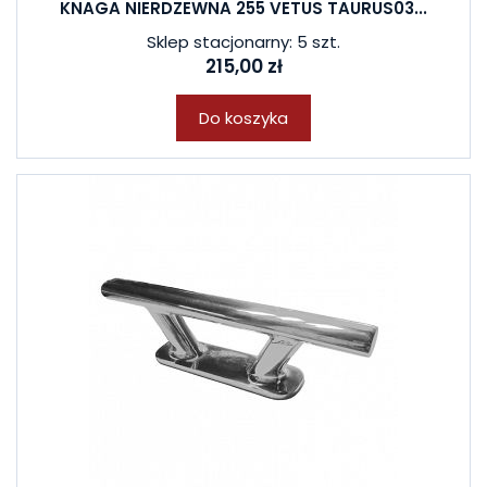
KNAGA NIERDZEWNA 255 VETUS TAURUS03...
Sklep stacjonarny: 5 szt.
215,00 zł
Do koszyka