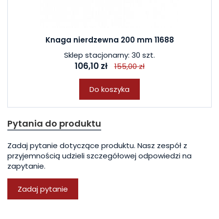
Knaga nierdzewna 200 mm 11688
Sklep stacjonarny: 30 szt.
106,10 zł
155,00 zł
Do koszyka
Pytania do produktu
Zadaj pytanie dotyczące produktu. Nasz zespół z
przyjemnością udzieli szczegółowej odpowiedzi na
zapytanie.
Zadaj pytanie