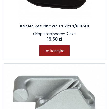
KNAGA ZACISKOWA CL 223 3/6 11740
Sklep stacjonarny: 2 szt.
19,50 zł
Do koszyka