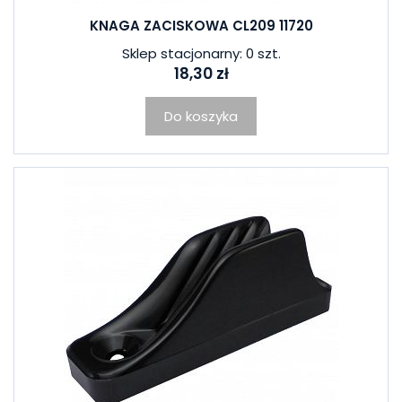
KNAGA ZACISKOWA CL209 11720
Sklep stacjonarny: 0 szt.
18,30 zł
Do koszyka