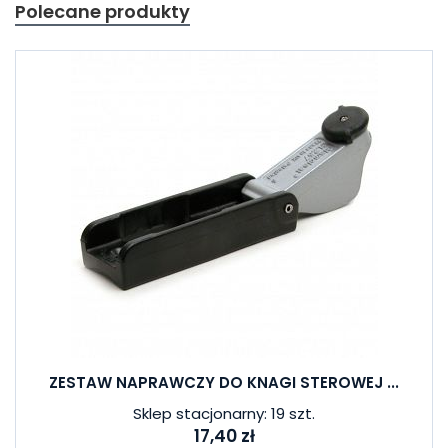
Polecane produkty
ZESTAW NAPRAWCZY DO KNAGI STEROWEJ ...
Sklep stacjonarny: 19 szt.
17,40 zł