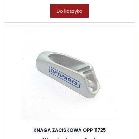
Do koszyka
KNAGA ZACISKOWA OPP 11725