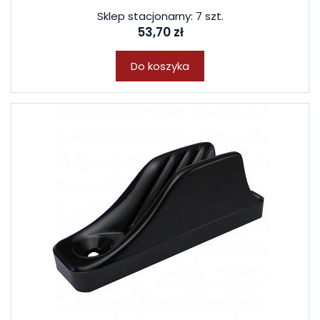
Sklep stacjonarny: 7 szt.
53,70 zł
Do koszyka