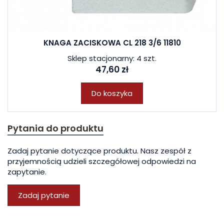
KNAGA ZACISKOWA CL 218 3/6 11810
Sklep stacjonarny: 4 szt.
47,60 zł
Do koszyka
Pytania do produktu
Zadaj pytanie dotyczące produktu. Nasz zespół z
przyjemnością udzieli szczegółowej odpowiedzi na
zapytanie.
Zadaj pytanie