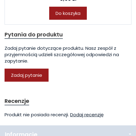
Do koszyka
Pytania do produktu
Zadaj pytanie dotyczące produktu. Nasz zespół z
przyjemnością udzieli szczegółowej odpowiedzi na
zapytanie.
Zadaj pytanie
Recenzje
Produkt nie posiada recenzji.
Dodaj recenzję
Informacje