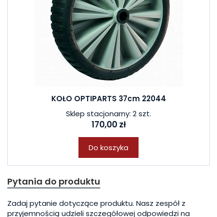
KOŁO OPTIPARTS 37cm 22044
Sklep stacjonarny: 2 szt.
170,00 zł
Do koszyka
Pytania do produktu
Zadaj pytanie dotyczące produktu. Nasz zespół z
przyjemnością udzieli szczegółowej odpowiedzi na