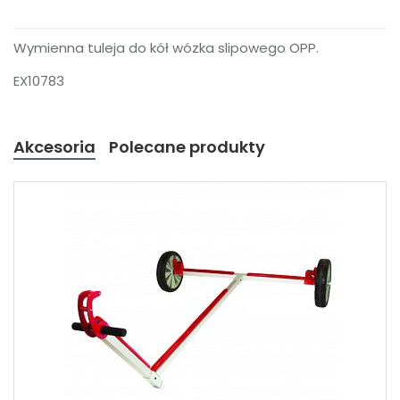
Wymienna tuleja do kół wózka slipowego OPP.
EX10783
Akcesoria
Polecane produkty