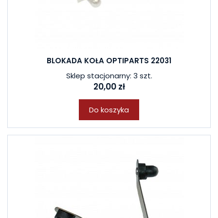
BLOKADA KOŁA OPTIPARTS 22031
Sklep stacjonarny: 3 szt.
20,00 zł
Do koszyka