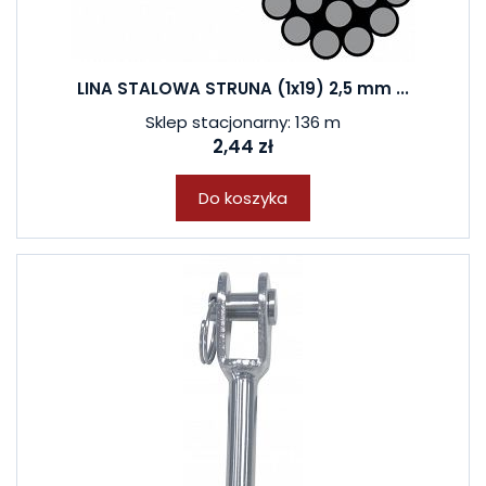
LINA STALOWA STRUNA (1x19) 2,5 mm ...
Sklep stacjonarny: 136 m
2,44 zł
Do koszyka